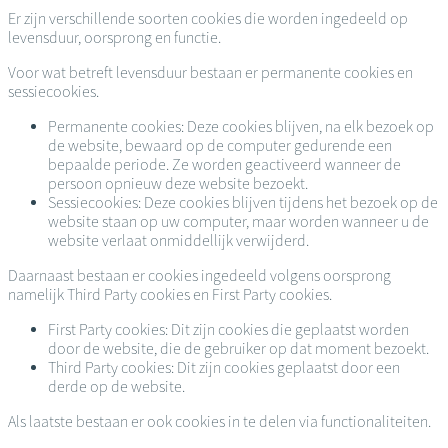
Er zijn verschillende soorten cookies die worden ingedeeld op
levensduur, oorsprong en functie.
Voor wat betreft levensduur bestaan er permanente cookies en
sessiecookies.
Permanente cookies: Deze cookies blijven, na elk bezoek op
de website, bewaard op de computer gedurende een
bepaalde periode. Ze worden geactiveerd wanneer de
persoon opnieuw deze website bezoekt.
Sessiecookies: Deze cookies blijven tijdens het bezoek op de
website staan op uw computer, maar worden wanneer u de
website verlaat onmiddellijk verwijderd.
Daarnaast bestaan er cookies ingedeeld volgens oorsprong
namelijk Third Party cookies en First Party cookies.
First Party cookies: Dit zijn cookies die geplaatst worden
door de website, die de gebruiker op dat moment bezoekt.
Third Party cookies: Dit zijn cookies geplaatst door een
derde op de website.
Als laatste bestaan er ook cookies in te delen via functionaliteiten.